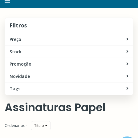
navegação
Filtros
Filtros
Preço
Stock
Promoção
Novidade
Tags
Assinaturas Papel
Ordenar por
Título