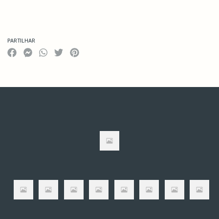
PARTILHAR