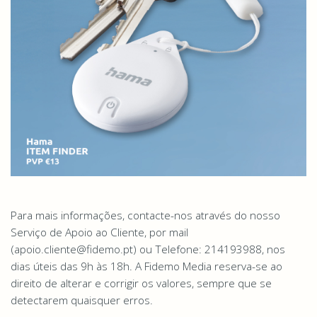
Para mais informações, contacte-nos através do nosso
Serviço de Apoio ao Cliente, por mail
(apoio.cliente@fidemo.pt) ou Telefone: 214193988, nos
dias úteis das 9h às 18h. A Fidemo Media reserva-se ao
direito de alterar e corrigir os valores, sempre que se
detectarem quaisquer erros.