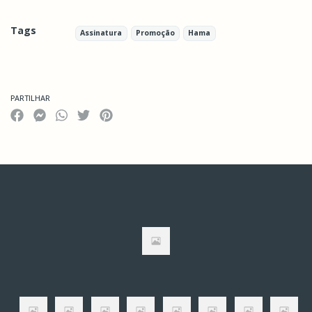
Tags
Assinatura
Promoção
Hama
Características
PARTILHAR