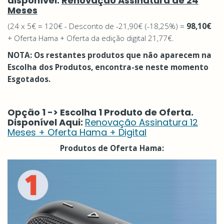
disponível.
Renovação Assinatura de 24
Meses
(24 x 5€ = 120€ - Desconto de -21,90€ (-18,25%) =
98,10€
+ Oferta Hama + Oferta da edição digital 21,77€.
NOTA: Os restantes produtos que não aparecem na
Escolha dos Produtos, encontra-se neste momento
Esgotados.
Opção 1 -> Escolha 1 Produto de Oferta.
Disponível Aqui:
Renovação Assinatura 12
Meses + Oferta Hama + Digital
Produtos de Oferta Hama: