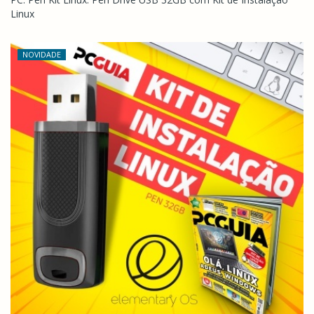
Linux
NOVIDADE