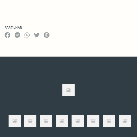
PARTILHAR