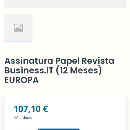
Assinatura Papel Revista
Business.IT (12 Meses)
EUROPA
107,10 €
IVA incluído.