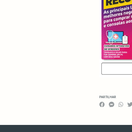
PARTILHAR