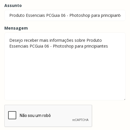
Assunto
Mensagem