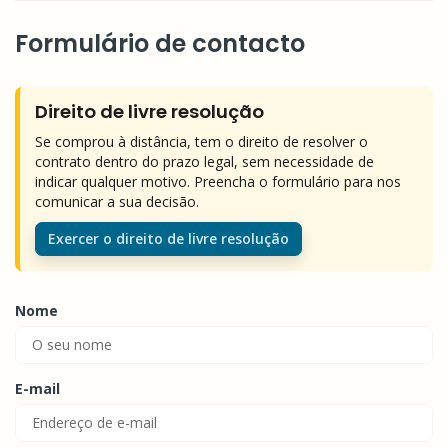
Formulário de contacto
Direito de livre resolução
Se comprou à distância, tem o direito de resolver o
contrato dentro do prazo legal, sem necessidade de
indicar qualquer motivo. Preencha o formulário para nos
comunicar a sua decisão.
Exercer o direito de livre resolução
Nome
E-mail