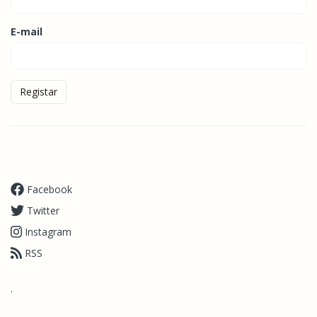
E-mail
Registar
Facebook
Twitter
Instagram
RSS
.