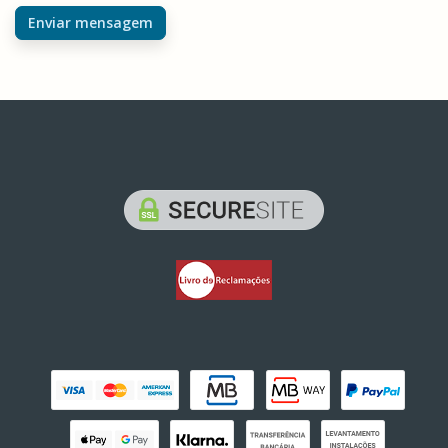
Enviar mensagem