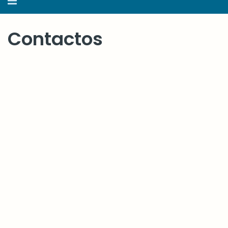
navegação
Contactos